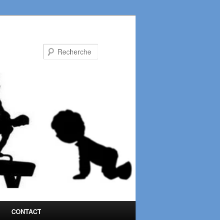
Recherche
CONTACT