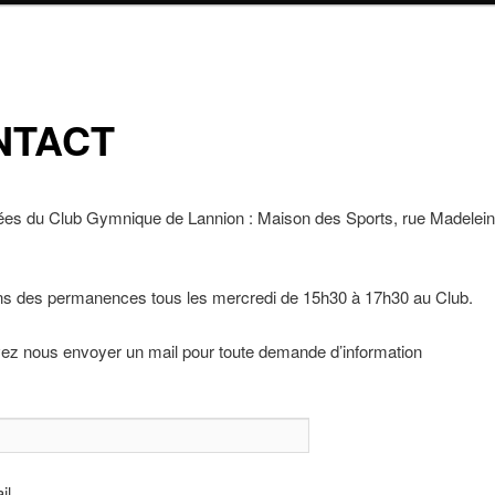
NTACT
es du Club Gymnique de Lannion : Maison des Sports, rue Madelein
s des permanences tous les mercredi de 15h30 à 17h30 au Club.
ez nous envoyer un mail pour toute demande d’information
il