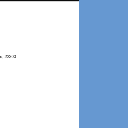
e, 22300