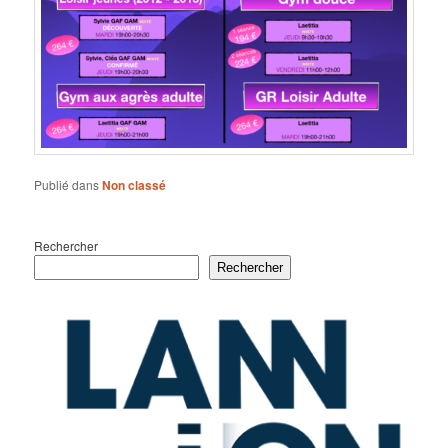
Publié dans
Non classé
Rechercher
Rechercher