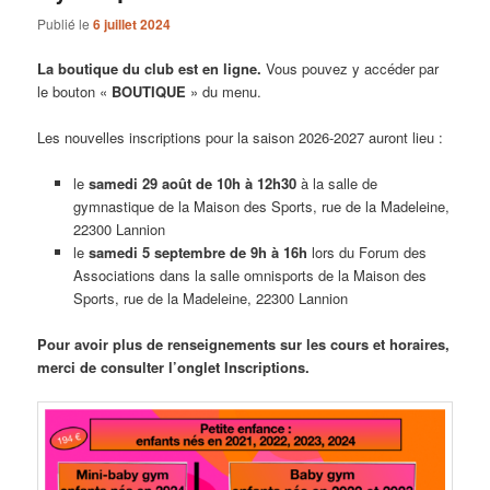
Publié le
6 juillet 2024
La boutique du club est en ligne.
Vous pouvez y accéder par
le bouton «
BOUTIQUE
» du menu.
Les nouvelles inscriptions pour la saison 2026-2027 auront lieu :
le
samedi 29 août de 10h à 12h30
à la salle de
gymnastique de la Maison des Sports, rue de la Madeleine,
22300 Lannion
le
samedi 5 septembre de 9h à 16h
lors du Forum des
Associations dans la salle omnisports de la Maison des
Sports, rue de la Madeleine, 22300 Lannion
Pour avoir plus de renseignements sur les cours et horaires,
merci de consulter l’onglet Inscriptions.