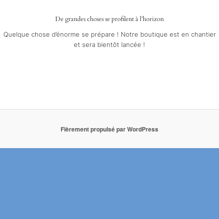
De grandes choses se profilent à l’horizon
Quelque chose d’énorme se prépare ! Notre boutique est en chantier
et sera bientôt lancée !
Fièrement propulsé par WordPress